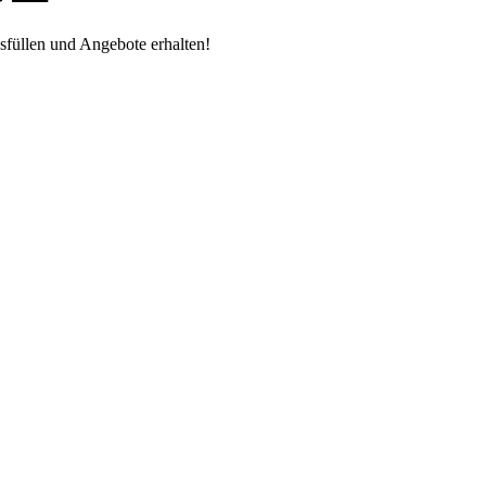
sfüllen und Angebote erhalten!