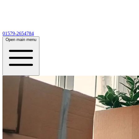
01579-2654784
Open main menu