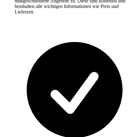
maßgeschneiderte Angebote zu. Diese sind kostenlos und
beinhalten alle wichtigen Informationen wie Preis und
Lieferzeit.