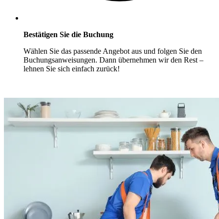
Bestätigen Sie die Buchung
Wählen Sie das passende Angebot aus und folgen Sie den
Buchungsanweisungen. Dann übernehmen wir den Rest –
lehnen Sie sich einfach zurück!