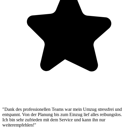
"Dank des professionellen Teams war mein Umzug stressfrei und
entspannt. Von der Planung bis zum Einzug lief alles reibungslos.
Ich bin sehr zufrieden mit dem Service und kann ihn nur
weiterempfehlen!"