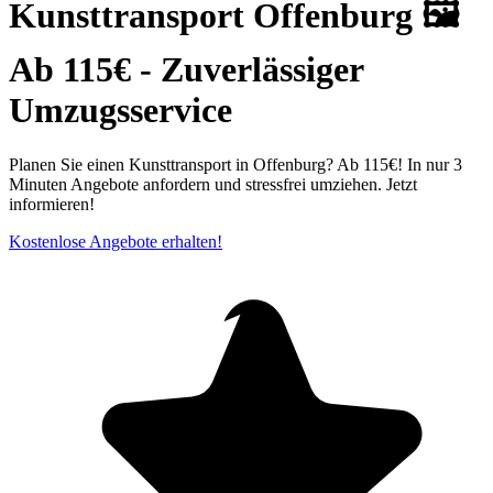
Kunsttransport Offenburg 🖼️
Ab 115€ - Zuverlässiger
Umzugsservice
Planen Sie einen Kunsttransport in Offenburg? Ab 115€! In nur 3
Minuten Angebote anfordern und stressfrei umziehen. Jetzt
informieren!
Kostenlose Angebote erhalten!