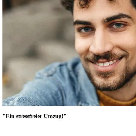
"Ein stressfreier Umzug!"