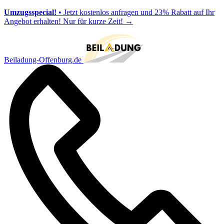
Umzugsspecial!
• Jetzt kostenlos anfragen und 23% Rabatt auf Ihr
Angebot erhalten! Nur für kurze Zeit!
→
Beiladung-Offenburg.de