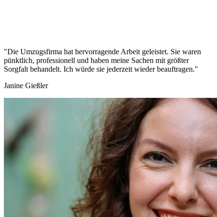
"Die Umzugsfirma hat hervorragende Arbeit geleistet. Sie waren
pünktlich, professionell und haben meine Sachen mit größter
Sorgfalt behandelt. Ich würde sie jederzeit wieder beauftragen."
Janine Gießler