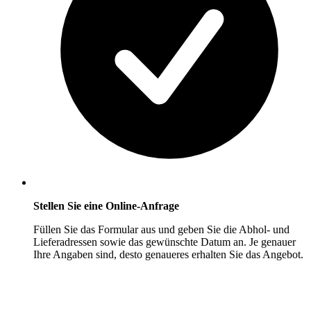
Stellen Sie eine Online-Anfrage
Füllen Sie das Formular aus und geben Sie die Abhol- und
Lieferadressen sowie das gewünschte Datum an. Je genauer
Ihre Angaben sind, desto genaueres erhalten Sie das Angebot.