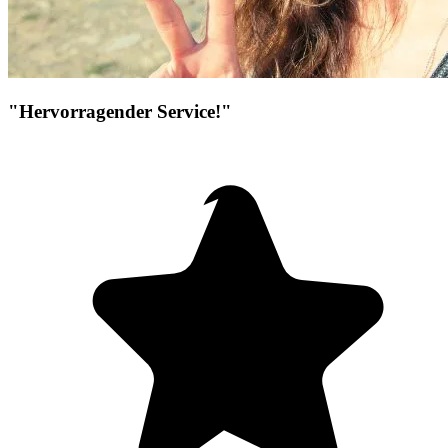
"Hervorragender Service!"