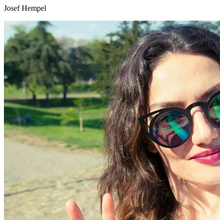
Josef Hempel