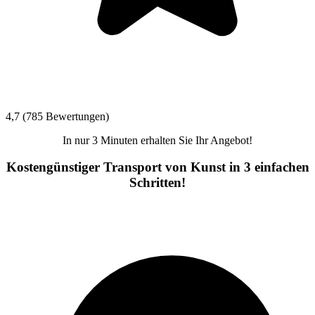
4,7 (785 Bewertungen)
In nur 3 Minuten erhalten Sie Ihr Angebot!
Kostengünstiger Transport von Kunst in 3 einfachen
Schritten!