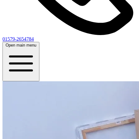
01579-2654784
Open main menu