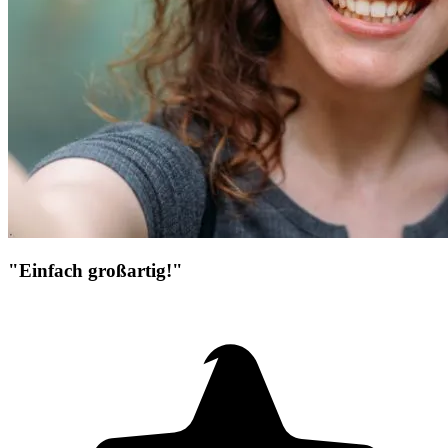
"Einfach großartig!"