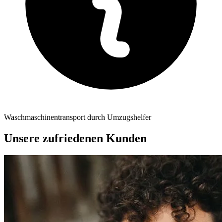
Waschmaschinentransport durch Umzugshelfer
Unsere zufriedenen Kunden