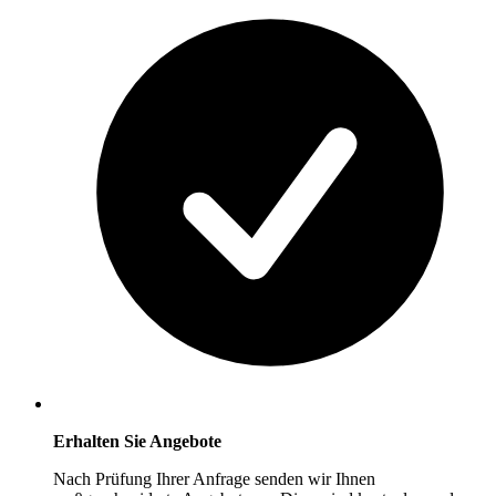
Erhalten Sie Angebote
Nach Prüfung Ihrer Anfrage senden wir Ihnen