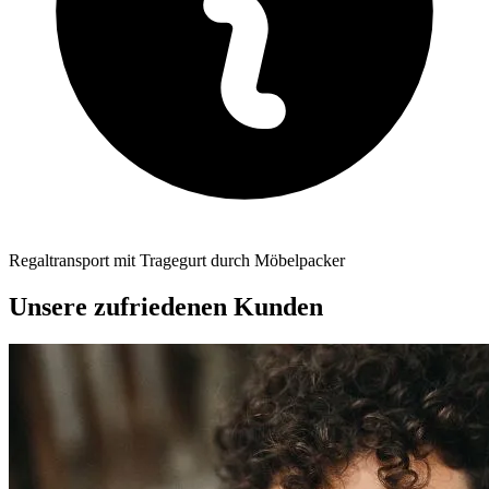
Regaltransport mit Tragegurt durch Möbelpacker
Unsere zufriedenen Kunden