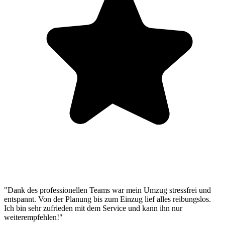
"Dank des professionellen Teams war mein Umzug stressfrei und
entspannt. Von der Planung bis zum Einzug lief alles reibungslos.
Ich bin sehr zufrieden mit dem Service und kann ihn nur
weiterempfehlen!"