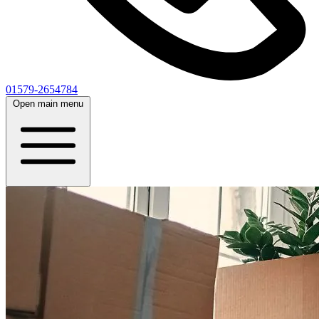
01579-2654784
Open main menu