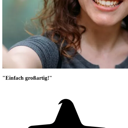
"Einfach großartig!"