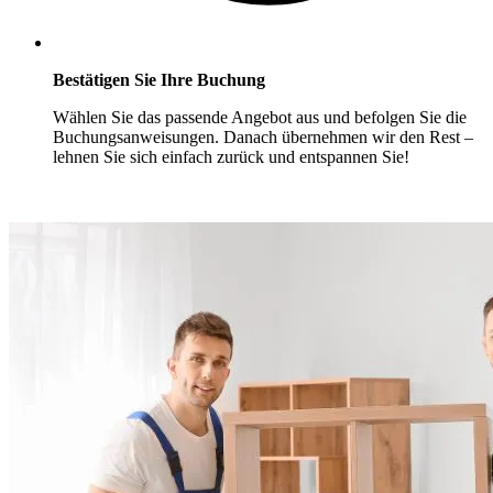
Bestätigen Sie Ihre Buchung
Wählen Sie das passende Angebot aus und befolgen Sie die
Buchungsanweisungen. Danach übernehmen wir den Rest –
lehnen Sie sich einfach zurück und entspannen Sie!