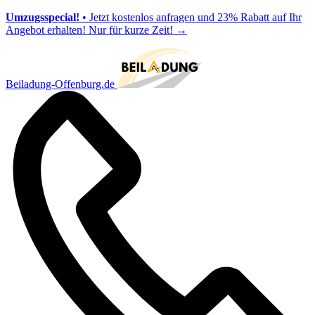
Umzugsspecial!
• Jetzt kostenlos anfragen und 23% Rabatt auf Ihr
Angebot erhalten! Nur für kurze Zeit!
→
Beiladung-Offenburg.de