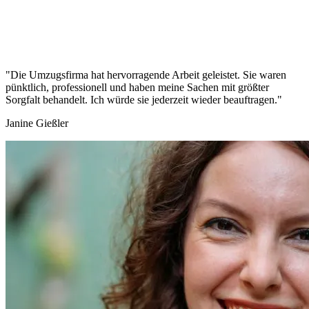
"Die Umzugsfirma hat hervorragende Arbeit geleistet. Sie waren
pünktlich, professionell und haben meine Sachen mit größter
Sorgfalt behandelt. Ich würde sie jederzeit wieder beauftragen."
Janine Gießler