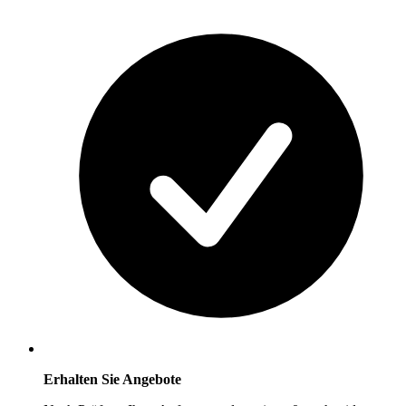
Erhalten Sie Angebote