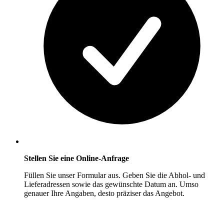
Stellen Sie eine Online-Anfrage
Füllen Sie unser Formular aus. Geben Sie die Abhol- und
Lieferadressen sowie das gewünschte Datum an. Umso
genauer Ihre Angaben, desto präziser das Angebot.