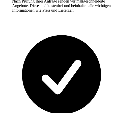
Nach Prüfung Ihrer Anfrage senden wir maßgeschneiderte
Angebote. Diese sind kostenfrei und beinhalten alle wichtigen
Informationen wie Preis und Lieferzeit.