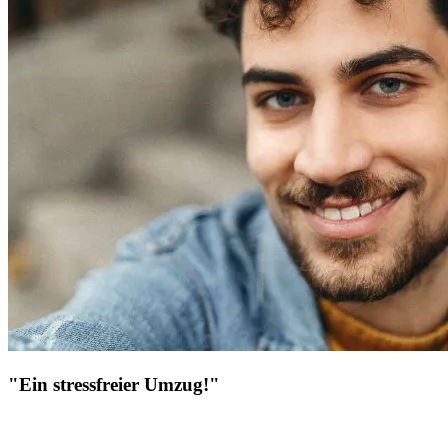
"Ein stressfreier Umzug!"