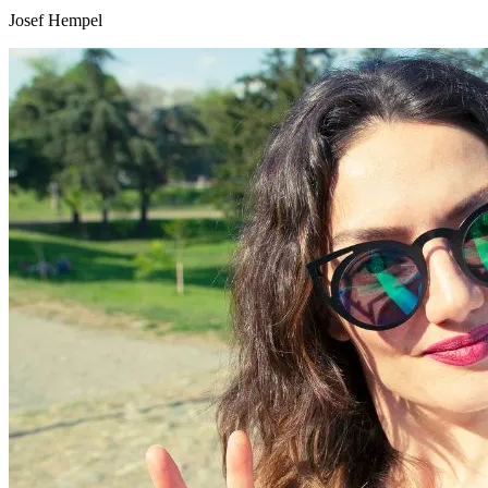
Josef Hempel