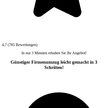
4,7 (785 Bewertungen)
In nur 3 Minuten erhalten Sie Ihr Angebot!
Günstiger Firmenumzug leicht gemacht in 3
Schritten!