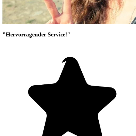
"Hervorragender Service!"