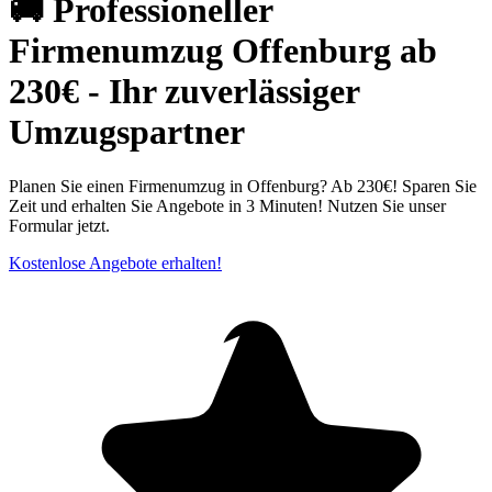
🚚 Professioneller
Firmenumzug Offenburg ab
230€ - Ihr zuverlässiger
Umzugspartner
Planen Sie einen Firmenumzug in Offenburg? Ab 230€! Sparen Sie
Zeit und erhalten Sie Angebote in 3 Minuten! Nutzen Sie unser
Formular jetzt.
Kostenlose Angebote erhalten!