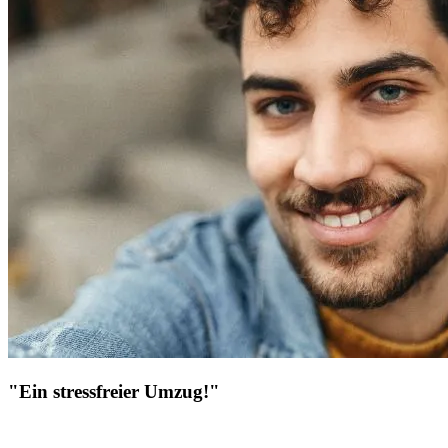
"Ein stressfreier Umzug!"