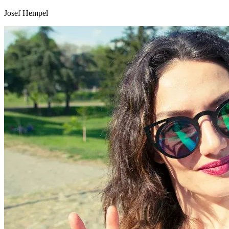
Josef Hempel