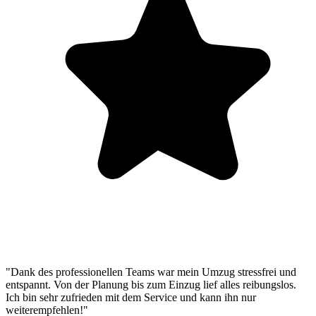
"Dank des professionellen Teams war mein Umzug stressfrei und
entspannt. Von der Planung bis zum Einzug lief alles reibungslos.
Ich bin sehr zufrieden mit dem Service und kann ihn nur
weiterempfehlen!"