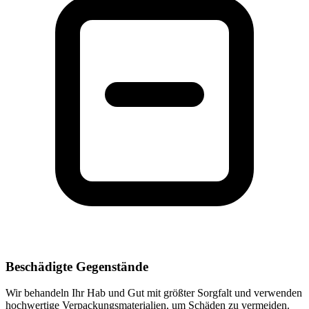
Beschädigte Gegenstände
Wir behandeln Ihr Hab und Gut mit größter Sorgfalt und verwenden
hochwertige Verpackungsmaterialien, um Schäden zu vermeiden.