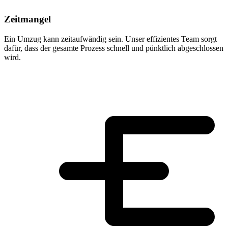
Zeitmangel
Ein Umzug kann zeitaufwändig sein. Unser effizientes Team sorgt
dafür, dass der gesamte Prozess schnell und pünktlich abgeschlossen
wird.