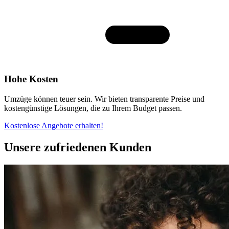
Hohe Kosten
Umzüge können teuer sein. Wir bieten transparente Preise und
kostengünstige Lösungen, die zu Ihrem Budget passen.
Kostenlose Angebote erhalten!
Unsere zufriedenen Kunden