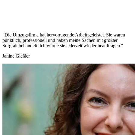
"Die Umzugsfirma hat hervorragende Arbeit geleistet. Sie waren
pünktlich, professionell und haben meine Sachen mit größter
Sorgfalt behandelt. Ich würde sie jederzeit wieder beauftragen."
Janine Gießler