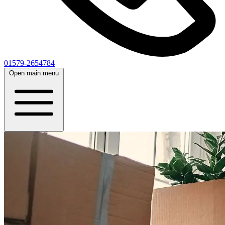
01579-2654784
Open main menu