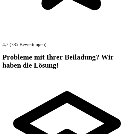
4,7 (785 Bewertungen)
Probleme mit Ihrer Beiladung? Wir
haben die Lösung!