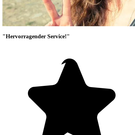
"Hervorragender Service!"