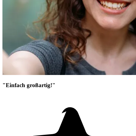
"Einfach großartig!"