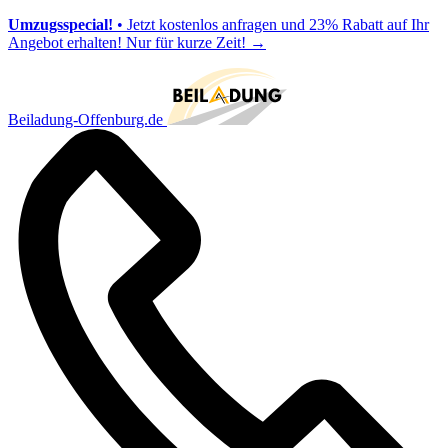
Umzugsspecial!
• Jetzt kostenlos anfragen und 23% Rabatt auf Ihr
Angebot erhalten! Nur für kurze Zeit!
→
Beiladung-Offenburg.de