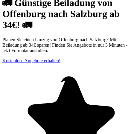
🚛 Günstige Beiladung von
Offenburg nach Salzburg ab
34€! 🚛
Planen Sie einen Umzug von Offenburg nach Salzburg? Mit
Beiladung ab 34€ sparen! Finden Sie Angebote in nur 3 Minuten -
jetzt Formular ausfüllen.
Kostenlose Angebote erhalten!