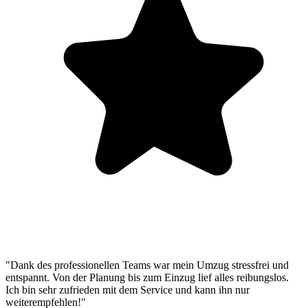
"Dank des professionellen Teams war mein Umzug stressfrei und
entspannt. Von der Planung bis zum Einzug lief alles reibungslos.
Ich bin sehr zufrieden mit dem Service und kann ihn nur
weiterempfehlen!"