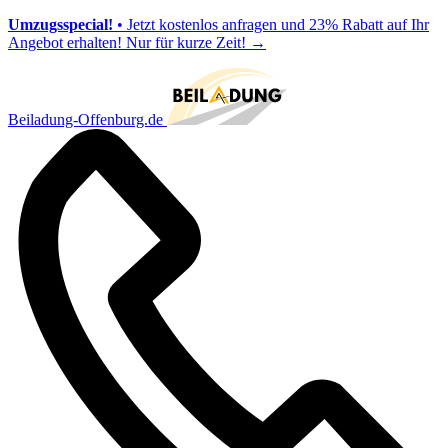
Umzugsspecial!
• Jetzt kostenlos anfragen und 23% Rabatt auf Ihr
Angebot erhalten! Nur für kurze Zeit!
→
Beiladung-Offenburg.de