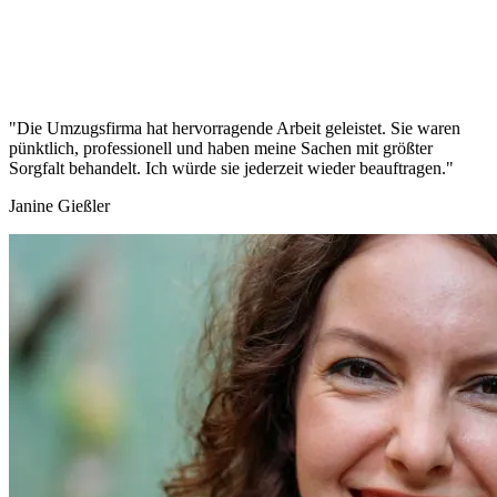
"Die Umzugsfirma hat hervorragende Arbeit geleistet. Sie waren
pünktlich, professionell und haben meine Sachen mit größter
Sorgfalt behandelt. Ich würde sie jederzeit wieder beauftragen."
Janine Gießler