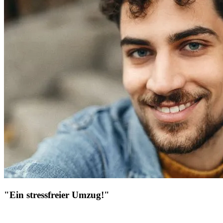
"Ein stressfreier Umzug!"