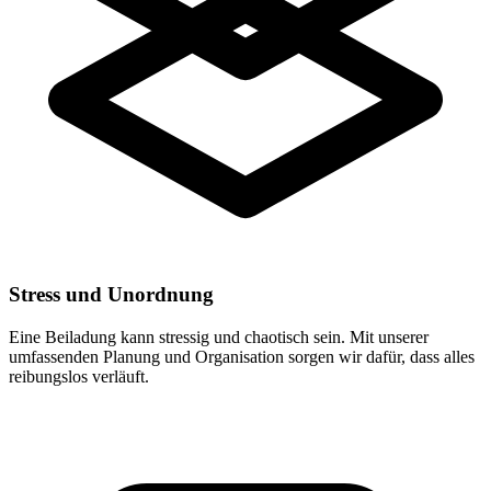
Stress und Unordnung
Eine Beiladung kann stressig und chaotisch sein. Mit unserer
umfassenden Planung und Organisation sorgen wir dafür, dass alles
reibungslos verläuft.