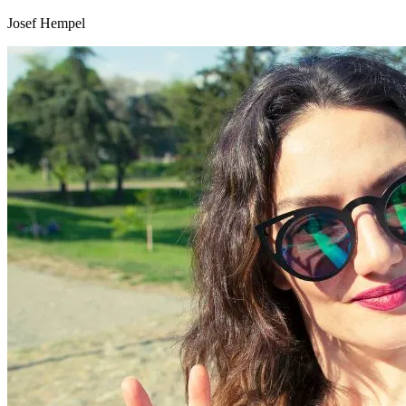
Josef Hempel