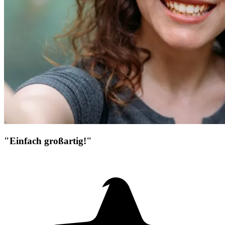
"Einfach großartig!"