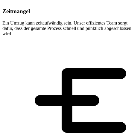
Zeitmangel
Ein Umzug kann zeitaufwändig sein. Unser effizientes Team sorgt
dafür, dass der gesamte Prozess schnell und pünktlich abgeschlossen
wird.