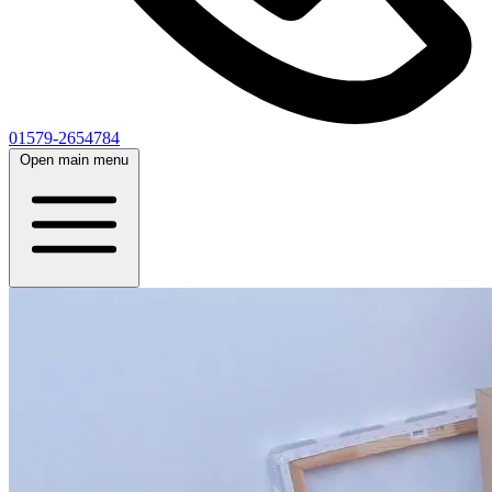
01579-2654784
Open main menu