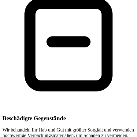
Beschädigte Gegenstände
Wir behandeln Ihr Hab und Gut mit größter Sorgfalt und verwenden
hochwertige Verpackungsmaterialien, um Schäden zu vermeiden.