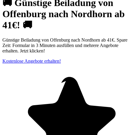
🚚 Günstige Beiladung von
Offenburg nach Nordhorn ab
41€! 🚚
Günstige Beiladung von Offenburg nach Nordhorn ab 41€. Spare
Zeit: Formular in 3 Minuten ausfüllen und mehrere Angebote
erhalten. Jetzt klicken!
Kostenlose Angebote erhalten!