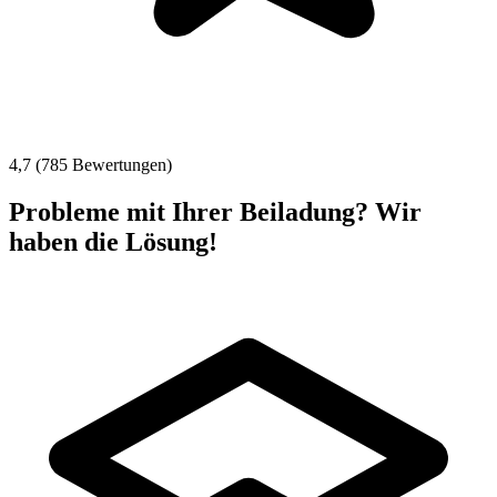
4,7 (785 Bewertungen)
Probleme mit Ihrer Beiladung? Wir
haben die Lösung!