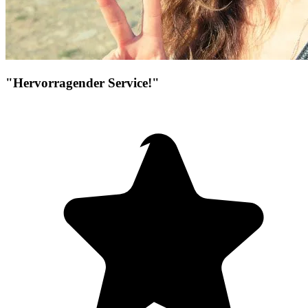
"Hervorragender Service!"