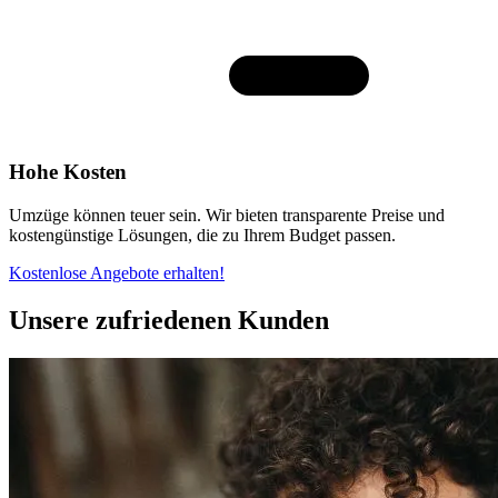
Hohe Kosten
Umzüge können teuer sein. Wir bieten transparente Preise und
kostengünstige Lösungen, die zu Ihrem Budget passen.
Kostenlose Angebote erhalten!
Unsere zufriedenen Kunden