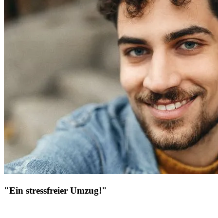
"Ein stressfreier Umzug!"