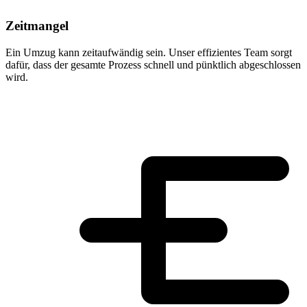
Zeitmangel
Ein Umzug kann zeitaufwändig sein. Unser effizientes Team sorgt
dafür, dass der gesamte Prozess schnell und pünktlich abgeschlossen
wird.