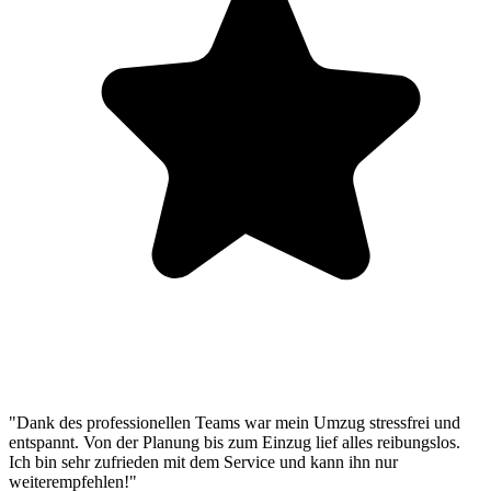
"Dank des professionellen Teams war mein Umzug stressfrei und
entspannt. Von der Planung bis zum Einzug lief alles reibungslos.
Ich bin sehr zufrieden mit dem Service und kann ihn nur
weiterempfehlen!"