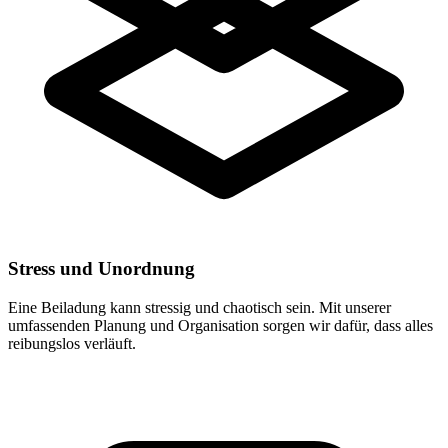
Stress und Unordnung
Eine Beiladung kann stressig und chaotisch sein. Mit unserer
umfassenden Planung und Organisation sorgen wir dafür, dass alles
reibungslos verläuft.