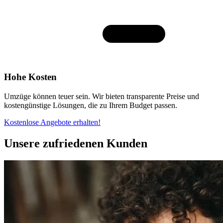
Hohe Kosten
Umzüge können teuer sein. Wir bieten transparente Preise und
kostengünstige Lösungen, die zu Ihrem Budget passen.
Kostenlose Angebote erhalten!
Unsere zufriedenen Kunden