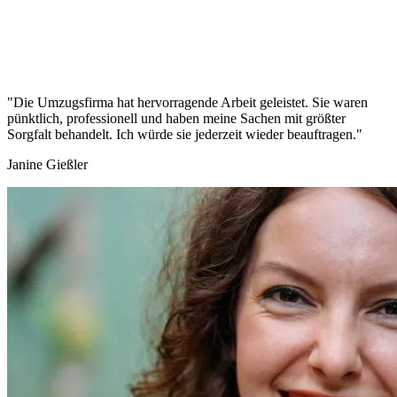
"Die Umzugsfirma hat hervorragende Arbeit geleistet. Sie waren
pünktlich, professionell und haben meine Sachen mit größter
Sorgfalt behandelt. Ich würde sie jederzeit wieder beauftragen."
Janine Gießler