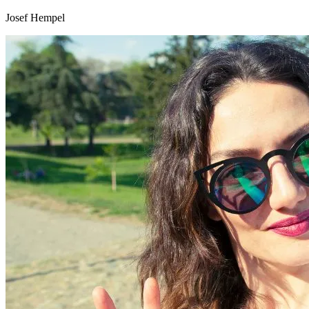
Josef Hempel