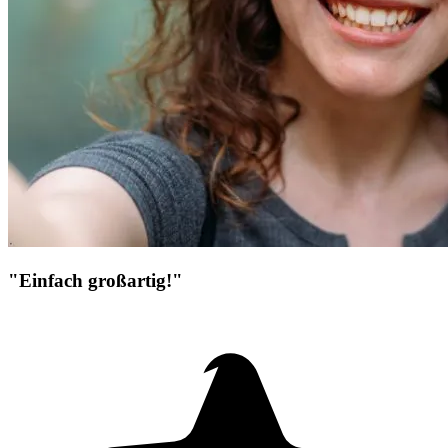
"Einfach großartig!"