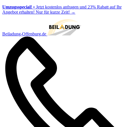
Umzugsspecial!
• Jetzt kostenlos anfragen und 23% Rabatt auf Ihr
Angebot erhalten! Nur für kurze Zeit!
→
Beiladung-Offenburg.de