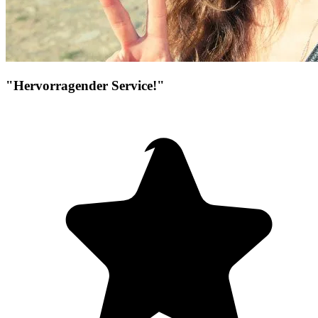
"Hervorragender Service!"