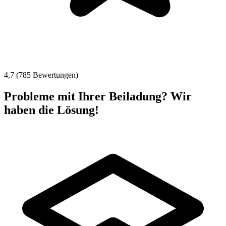
4,7 (785 Bewertungen)
Probleme mit Ihrer Beiladung? Wir
haben die Lösung!