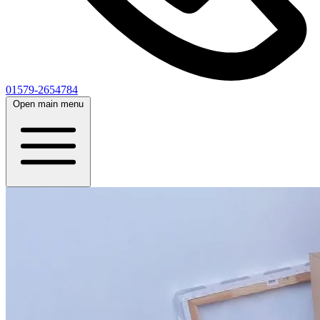
01579-2654784
Open main menu