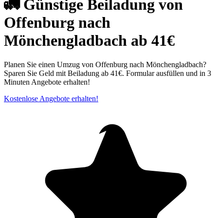
🚛 Günstige Beiladung von
Offenburg nach
Mönchengladbach ab 41€
Planen Sie einen Umzug von Offenburg nach Mönchengladbach?
Sparen Sie Geld mit Beiladung ab 41€. Formular ausfüllen und in 3
Minuten Angebote erhalten!
Kostenlose Angebote erhalten!