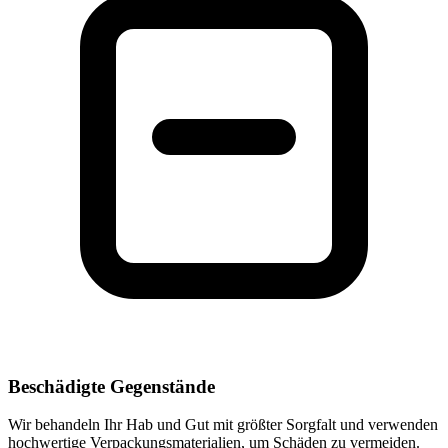
Beschädigte Gegenstände
Wir behandeln Ihr Hab und Gut mit größter Sorgfalt und verwenden
hochwertige Verpackungsmaterialien, um Schäden zu vermeiden.