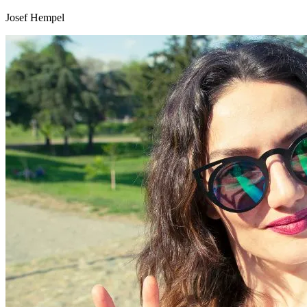
Josef Hempel