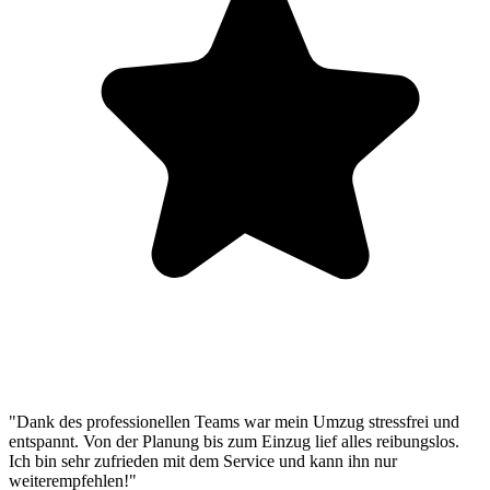
"Dank des professionellen Teams war mein Umzug stressfrei und
entspannt. Von der Planung bis zum Einzug lief alles reibungslos.
Ich bin sehr zufrieden mit dem Service und kann ihn nur
weiterempfehlen!"