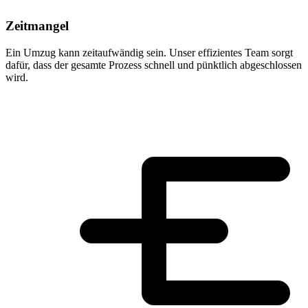
Zeitmangel
Ein Umzug kann zeitaufwändig sein. Unser effizientes Team sorgt
dafür, dass der gesamte Prozess schnell und pünktlich abgeschlossen
wird.