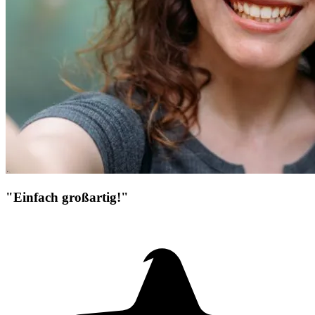
"Einfach großartig!"