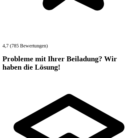
4,7 (785 Bewertungen)
Probleme mit Ihrer Beiladung? Wir
haben die Lösung!