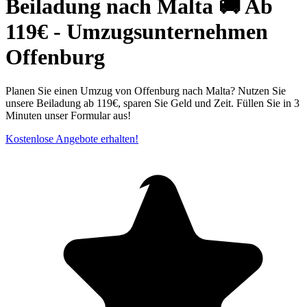
Beiladung nach Malta 🚚 Ab
119€ - Umzugsunternehmen
Offenburg
Planen Sie einen Umzug von Offenburg nach Malta? Nutzen Sie
unsere Beiladung ab 119€, sparen Sie Geld und Zeit. Füllen Sie in 3
Minuten unser Formular aus!
Kostenlose Angebote erhalten!