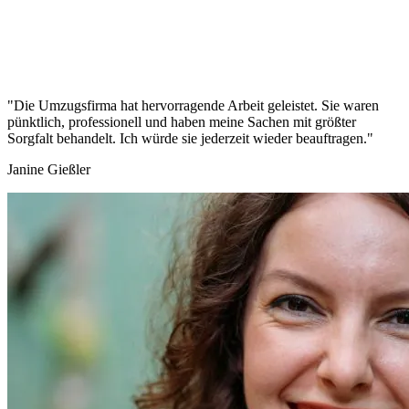
"Die Umzugsfirma hat hervorragende Arbeit geleistet. Sie waren
pünktlich, professionell und haben meine Sachen mit größter
Sorgfalt behandelt. Ich würde sie jederzeit wieder beauftragen."
Janine Gießler