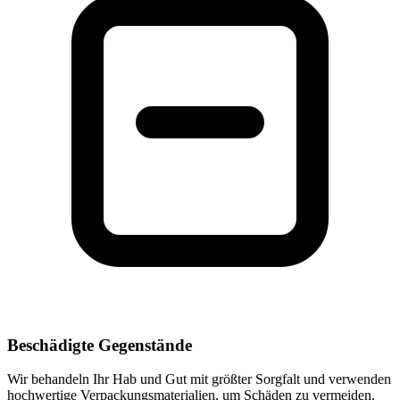
Beschädigte Gegenstände
Wir behandeln Ihr Hab und Gut mit größter Sorgfalt und verwenden
hochwertige Verpackungsmaterialien, um Schäden zu vermeiden.