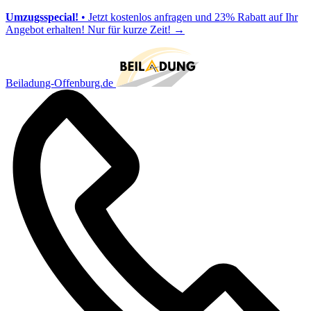
Umzugsspecial!
• Jetzt kostenlos anfragen und 23% Rabatt auf Ihr
Angebot erhalten! Nur für kurze Zeit!
→
Beiladung-Offenburg.de