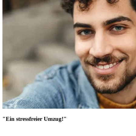
"Ein stressfreier Umzug!"