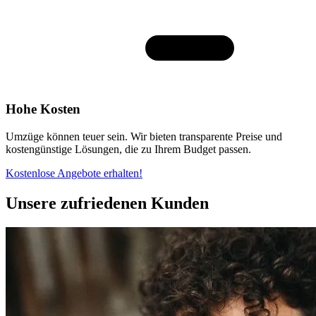
Hohe Kosten
Umzüge können teuer sein. Wir bieten transparente Preise und
kostengünstige Lösungen, die zu Ihrem Budget passen.
Kostenlose Angebote erhalten!
Unsere zufriedenen Kunden