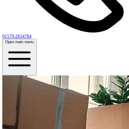
01579-2654784
Open main menu