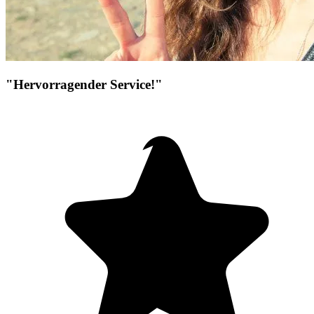
"Hervorragender Service!"