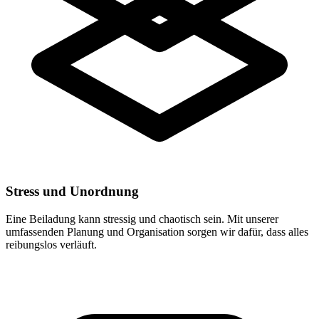
Stress und Unordnung
Eine Beiladung kann stressig und chaotisch sein. Mit unserer
umfassenden Planung und Organisation sorgen wir dafür, dass alles
reibungslos verläuft.