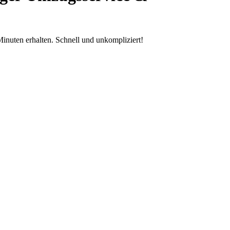
inuten erhalten. Schnell und unkompliziert!