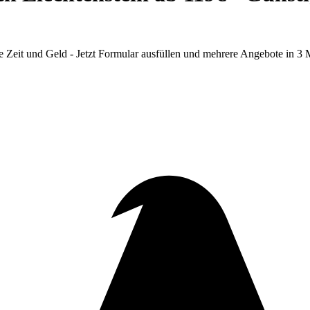
Zeit und Geld - Jetzt Formular ausfüllen und mehrere Angebote in 3 M