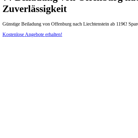
Zuverlässigkeit
Günstige Beiladung von Offenburg nach Liechtenstein ab 119€! Spare 
Kostenlose Angebote erhalten!