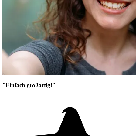
"Einfach großartig!"