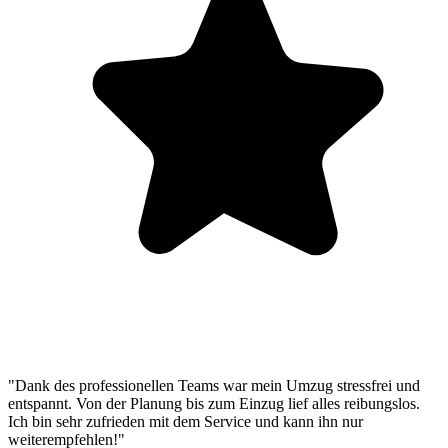
"Dank des professionellen Teams war mein Umzug stressfrei und
entspannt. Von der Planung bis zum Einzug lief alles reibungslos.
Ich bin sehr zufrieden mit dem Service und kann ihn nur
weiterempfehlen!"