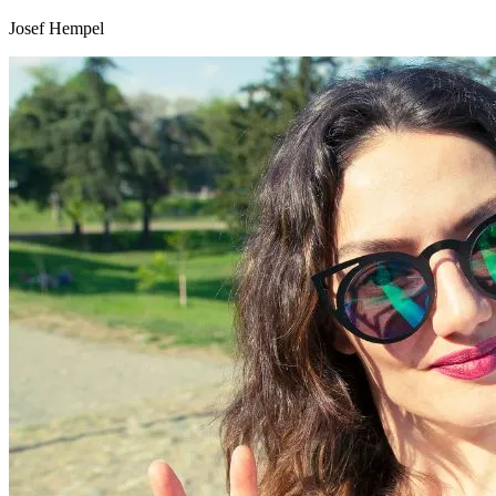
Josef Hempel