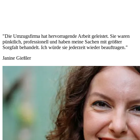
"Die Umzugsfirma hat hervorragende Arbeit geleistet. Sie waren
pünktlich, professionell und haben meine Sachen mit größter
Sorgfalt behandelt. Ich würde sie jederzeit wieder beauftragen."
Janine Gießler