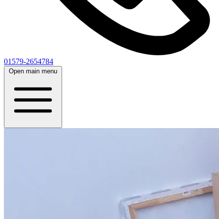
01579-2654784
Open main menu