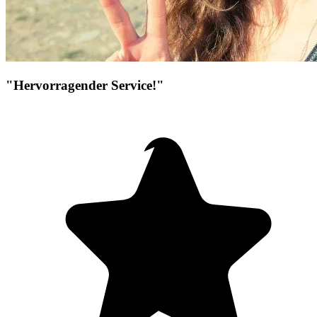
"Hervorragender Service!"