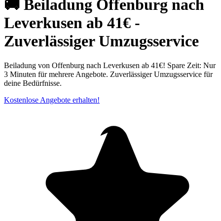
🚚 Beiladung Offenburg nach
Leverkusen ab 41€ -
Zuverlässiger Umzugsservice
Beiladung von Offenburg nach Leverkusen ab 41€! Spare Zeit: Nur
3 Minuten für mehrere Angebote. Zuverlässiger Umzugsservice für
deine Bedürfnisse.
Kostenlose Angebote erhalten!