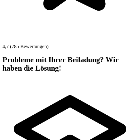
4,7 (785 Bewertungen)
Probleme mit Ihrer Beiladung? Wir
haben die Lösung!