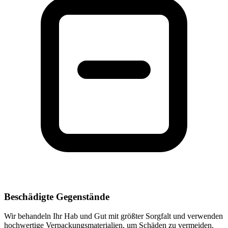
Beschädigte Gegenstände
Wir behandeln Ihr Hab und Gut mit größter Sorgfalt und verwenden
hochwertige Verpackungsmaterialien, um Schäden zu vermeiden.