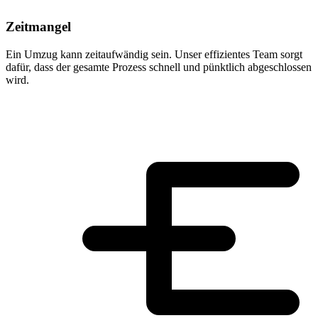
Zeitmangel
Ein Umzug kann zeitaufwändig sein. Unser effizientes Team sorgt
dafür, dass der gesamte Prozess schnell und pünktlich abgeschlossen
wird.