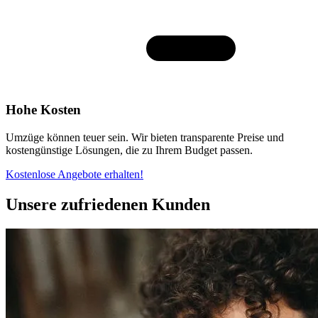
Hohe Kosten
Umzüge können teuer sein. Wir bieten transparente Preise und
kostengünstige Lösungen, die zu Ihrem Budget passen.
Kostenlose Angebote erhalten!
Unsere zufriedenen Kunden