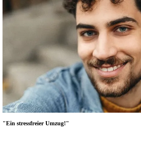
"Ein stressfreier Umzug!"