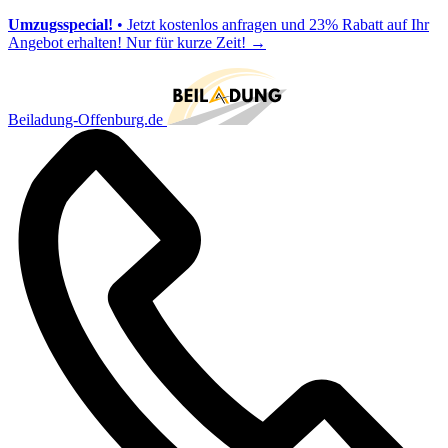
Umzugsspecial!
• Jetzt kostenlos anfragen und 23% Rabatt auf Ihr
Angebot erhalten! Nur für kurze Zeit!
→
Beiladung-Offenburg.de