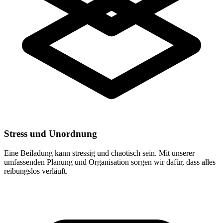
Stress und Unordnung
Eine Beiladung kann stressig und chaotisch sein. Mit unserer
umfassenden Planung und Organisation sorgen wir dafür, dass alles
reibungslos verläuft.