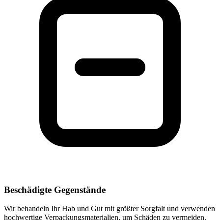
Beschädigte Gegenstände
Wir behandeln Ihr Hab und Gut mit größter Sorgfalt und verwenden
hochwertige Verpackungsmaterialien, um Schäden zu vermeiden.