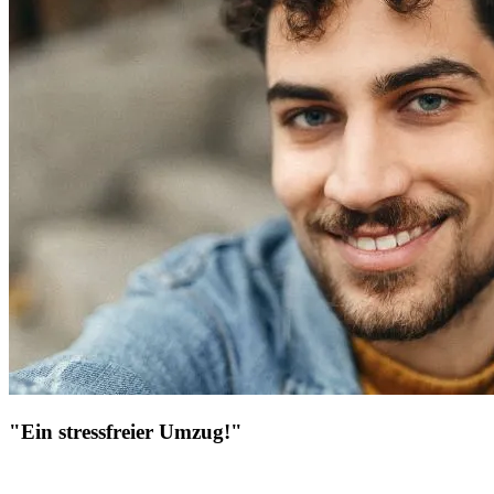
"Ein stressfreier Umzug!"