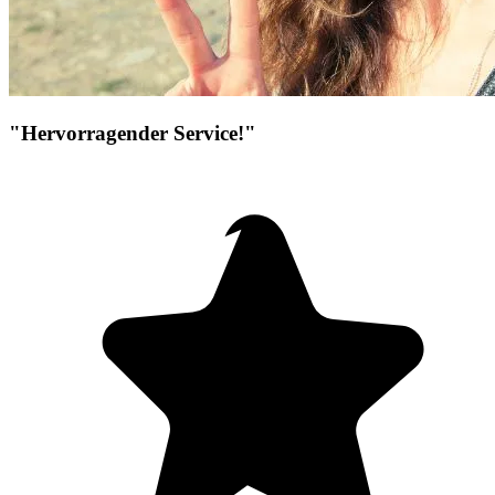
"Hervorragender Service!"