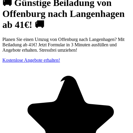
🚚 Günstige Beiladung von
Offenburg nach Langenhagen
ab 41€! 🚚
Planen Sie einen Umzug von Offenburg nach Langenhagen? Mit
Beiladung ab 41€! Jetzt Formular in 3 Minuten ausfüllen und
Angebote erhalten. Stressfrei umziehen!
Kostenlose Angebote erhalten!