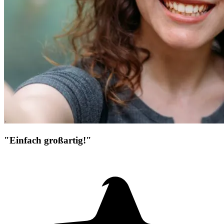
"Einfach großartig!"