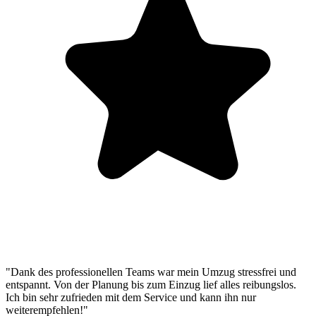
"Dank des professionellen Teams war mein Umzug stressfrei und
entspannt. Von der Planung bis zum Einzug lief alles reibungslos.
Ich bin sehr zufrieden mit dem Service und kann ihn nur
weiterempfehlen!"