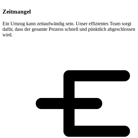
Zeitmangel
Ein Umzug kann zeitaufwändig sein. Unser effizientes Team sorgt
dafür, dass der gesamte Prozess schnell und pünktlich abgeschlossen
wird.