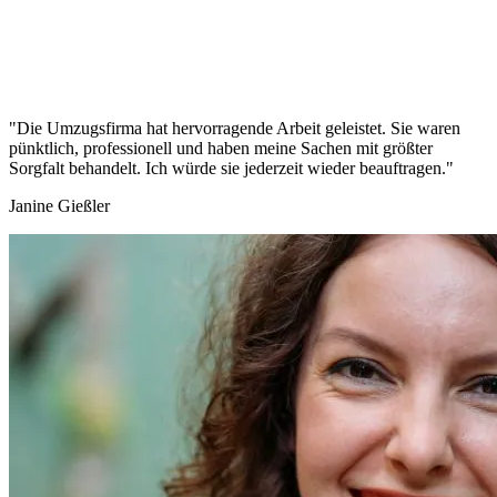
"Die Umzugsfirma hat hervorragende Arbeit geleistet. Sie waren
pünktlich, professionell und haben meine Sachen mit größter
Sorgfalt behandelt. Ich würde sie jederzeit wieder beauftragen."
Janine Gießler