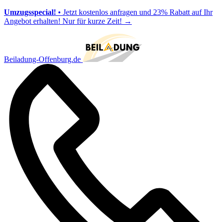
Umzugsspecial!
• Jetzt kostenlos anfragen und 23% Rabatt auf Ihr
Angebot erhalten! Nur für kurze Zeit!
→
Beiladung-Offenburg.de