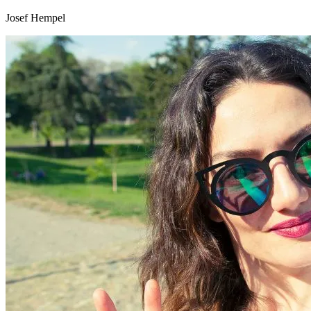
Josef Hempel