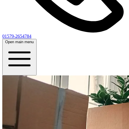
01579-2654784
Open main menu