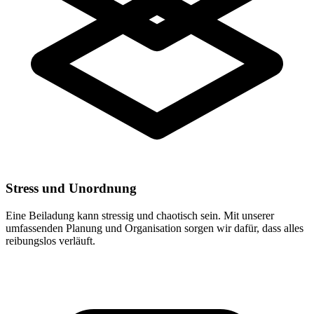
Stress und Unordnung
Eine Beiladung kann stressig und chaotisch sein. Mit unserer
umfassenden Planung und Organisation sorgen wir dafür, dass alles
reibungslos verläuft.