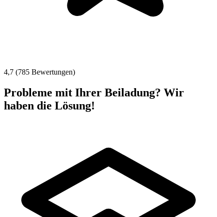
4,7 (785 Bewertungen)
Probleme mit Ihrer Beiladung? Wir
haben die Lösung!