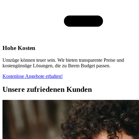
Hohe Kosten
Umzüge können teuer sein. Wir bieten transparente Preise und
kostengünstige Lösungen, die zu Ihrem Budget passen.
Kostenlose Angebote erhalten!
Unsere zufriedenen Kunden