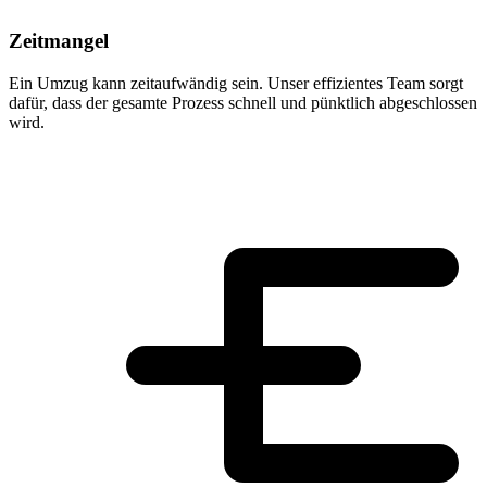
Zeitmangel
Ein Umzug kann zeitaufwändig sein. Unser effizientes Team sorgt
dafür, dass der gesamte Prozess schnell und pünktlich abgeschlossen
wird.