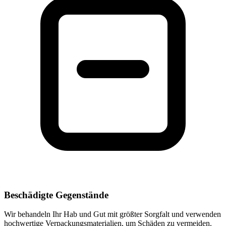
Beschädigte Gegenstände
Wir behandeln Ihr Hab und Gut mit größter Sorgfalt und verwenden
hochwertige Verpackungsmaterialien, um Schäden zu vermeiden.