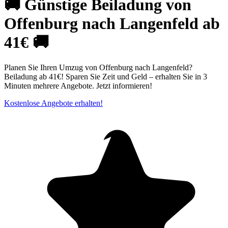
🚚 Günstige Beiladung von
Offenburg nach Langenfeld ab
41€ 🚚
Planen Sie Ihren Umzug von Offenburg nach Langenfeld?
Beiladung ab 41€! Sparen Sie Zeit und Geld – erhalten Sie in 3
Minuten mehrere Angebote. Jetzt informieren!
Kostenlose Angebote erhalten!