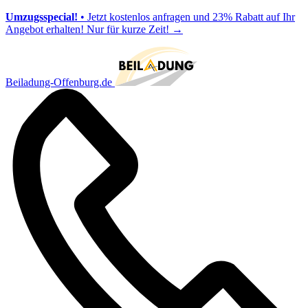
Umzugsspecial!
• Jetzt kostenlos anfragen und 23% Rabatt auf Ihr
Angebot erhalten! Nur für kurze Zeit!
→
Beiladung-Offenburg.de