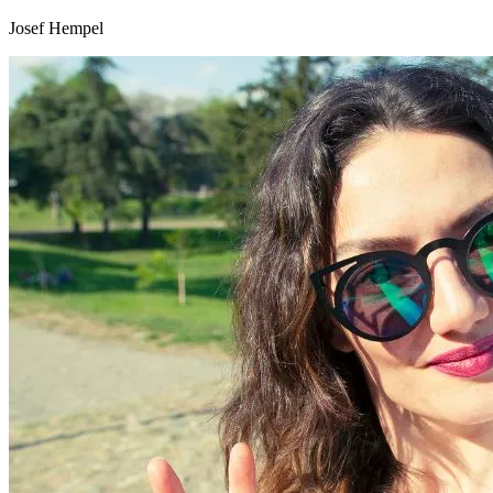
Josef Hempel