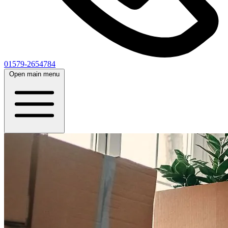
01579-2654784
Open main menu