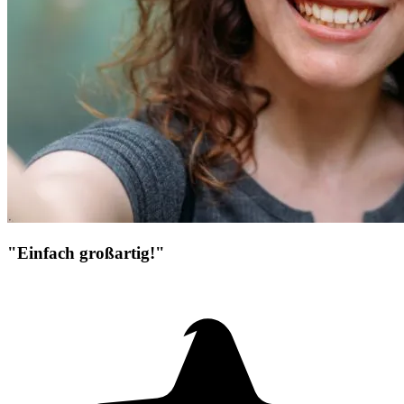
"Einfach großartig!"