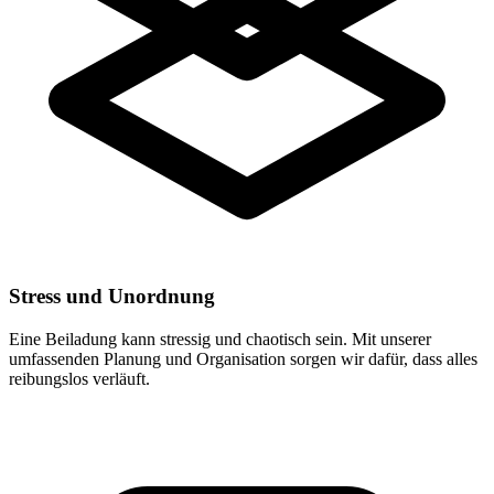
Stress und Unordnung
Eine Beiladung kann stressig und chaotisch sein. Mit unserer
umfassenden Planung und Organisation sorgen wir dafür, dass alles
reibungslos verläuft.