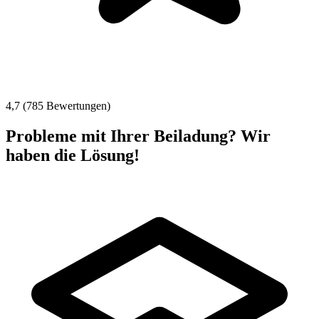
4,7 (785 Bewertungen)
Probleme mit Ihrer Beiladung? Wir
haben die Lösung!