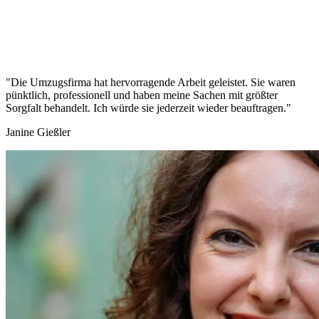
"Die Umzugsfirma hat hervorragende Arbeit geleistet. Sie waren
pünktlich, professionell und haben meine Sachen mit größter
Sorgfalt behandelt. Ich würde sie jederzeit wieder beauftragen."
Janine Gießler