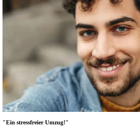
"Ein stressfreier Umzug!"