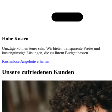
Hohe Kosten
Umzüge können teuer sein. Wir bieten transparente Preise und
kostengünstige Lösungen, die zu Ihrem Budget passen.
Kostenlose Angebote erhalten!
Unsere zufriedenen Kunden