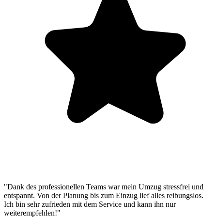
"Dank des professionellen Teams war mein Umzug stressfrei und
entspannt. Von der Planung bis zum Einzug lief alles reibungslos.
Ich bin sehr zufrieden mit dem Service und kann ihn nur
weiterempfehlen!"