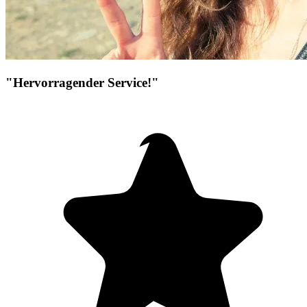
"Hervorragender Service!"