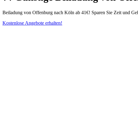
Beiladung von Offenburg nach Köln ab 41€! Sparen Sie Zeit und Gel
Kostenlose Angebote erhalten!