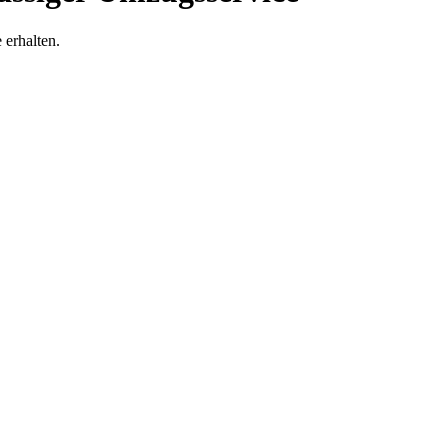
erhalten.