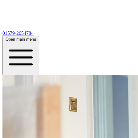
01579-2654784
Open main menu