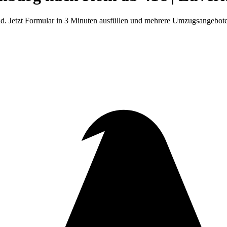
d. Jetzt Formular in 3 Minuten ausfüllen und mehrere Umzugsangebote 