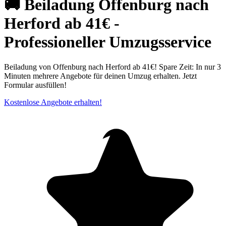
🚚 Beiladung Offenburg nach
Herford ab 41€ -
Professioneller Umzugsservice
Beiladung von Offenburg nach Herford ab 41€! Spare Zeit: In nur 3
Minuten mehrere Angebote für deinen Umzug erhalten. Jetzt
Formular ausfüllen!
Kostenlose Angebote erhalten!