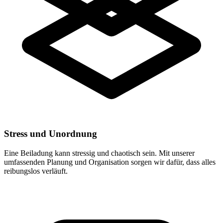
Stress und Unordnung
Eine Beiladung kann stressig und chaotisch sein. Mit unserer
umfassenden Planung und Organisation sorgen wir dafür, dass alles
reibungslos verläuft.