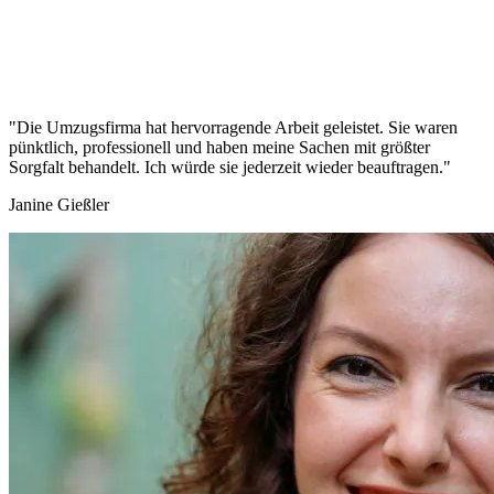
"Die Umzugsfirma hat hervorragende Arbeit geleistet. Sie waren
pünktlich, professionell und haben meine Sachen mit größter
Sorgfalt behandelt. Ich würde sie jederzeit wieder beauftragen."
Janine Gießler