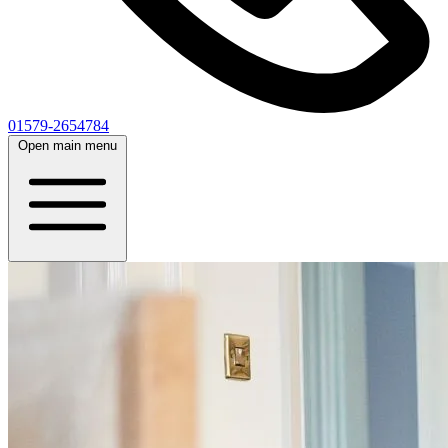
01579-2654784
Open main menu