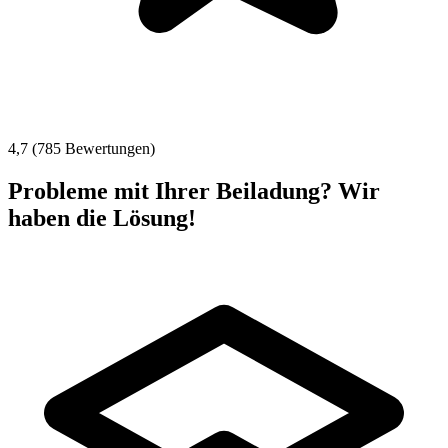
4,7 (785 Bewertungen)
Probleme mit Ihrer Beiladung? Wir
haben die Lösung!