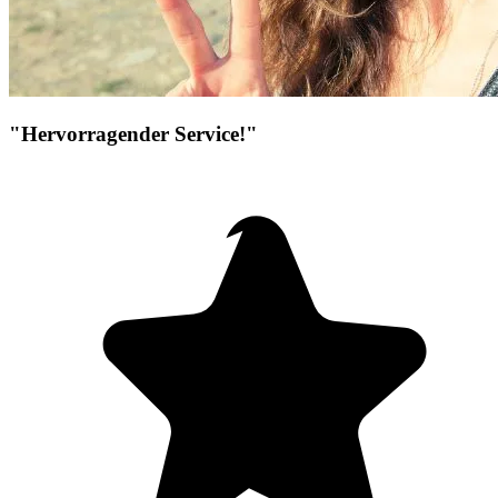
"Hervorragender Service!"