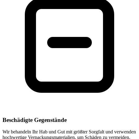
Beschädigte Gegenstände
Wir behandeln Ihr Hab und Gut mit größter Sorgfalt und verwenden
hochwertige Verpackungsmaterialien, um Schäden zu vermeiden.