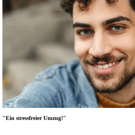
"Ein stressfreier Umzug!"