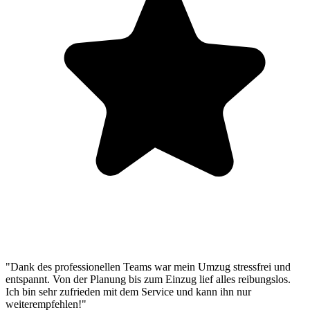
"Dank des professionellen Teams war mein Umzug stressfrei und
entspannt. Von der Planung bis zum Einzug lief alles reibungslos.
Ich bin sehr zufrieden mit dem Service und kann ihn nur
weiterempfehlen!"