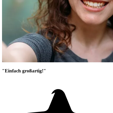
"Einfach großartig!"