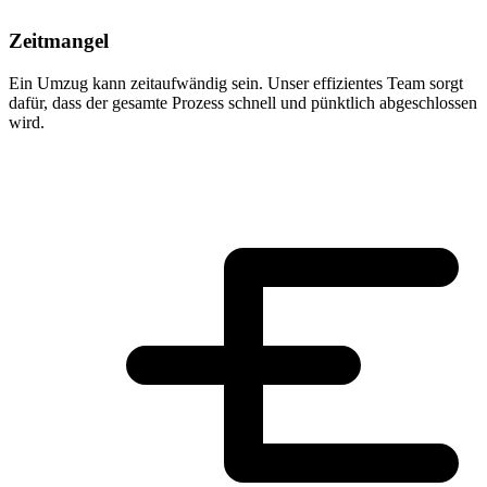
Zeitmangel
Ein Umzug kann zeitaufwändig sein. Unser effizientes Team sorgt
dafür, dass der gesamte Prozess schnell und pünktlich abgeschlossen
wird.