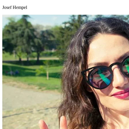
Josef Hempel