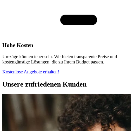
Hohe Kosten
Umzüge können teuer sein. Wir bieten transparente Preise und
kostengünstige Lösungen, die zu Ihrem Budget passen.
Kostenlose Angebote erhalten!
Unsere zufriedenen Kunden