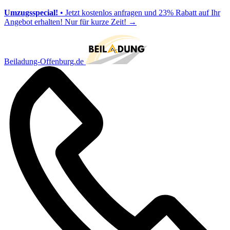
Umzugsspecial!
• Jetzt kostenlos anfragen und 23% Rabatt auf Ihr
Angebot erhalten! Nur für kurze Zeit!
→
Beiladung-Offenburg.de