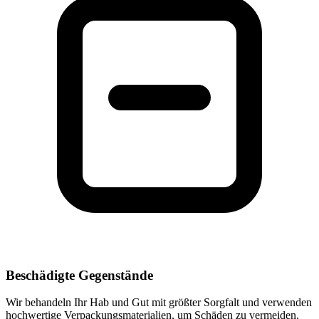
Beschädigte Gegenstände
Wir behandeln Ihr Hab und Gut mit größter Sorgfalt und verwenden
hochwertige Verpackungsmaterialien, um Schäden zu vermeiden.