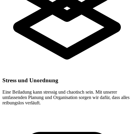
Stress und Unordnung
Eine Beiladung kann stressig und chaotisch sein. Mit unserer
umfassenden Planung und Organisation sorgen wir dafür, dass alles
reibungslos verläuft.