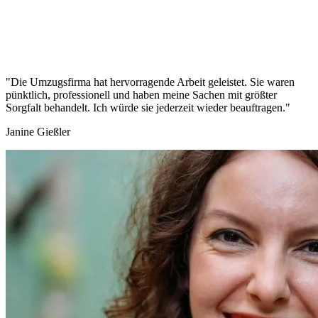
"Die Umzugsfirma hat hervorragende Arbeit geleistet. Sie waren
pünktlich, professionell und haben meine Sachen mit größter
Sorgfalt behandelt. Ich würde sie jederzeit wieder beauftragen."
Janine Gießler