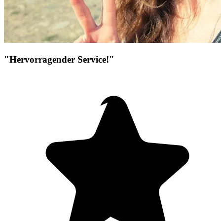
"Hervorragender Service!"