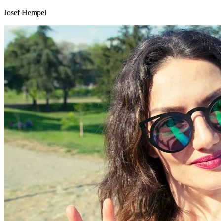
Josef Hempel