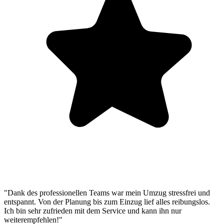
"Dank des professionellen Teams war mein Umzug stressfrei und
entspannt. Von der Planung bis zum Einzug lief alles reibungslos.
Ich bin sehr zufrieden mit dem Service und kann ihn nur
weiterempfehlen!"