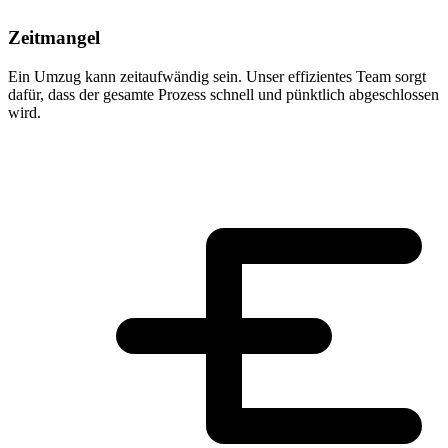
Zeitmangel
Ein Umzug kann zeitaufwändig sein. Unser effizientes Team sorgt
dafür, dass der gesamte Prozess schnell und pünktlich abgeschlossen
wird.