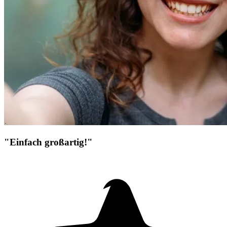
"Einfach großartig!"