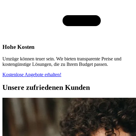
Hohe Kosten
Umzüge können teuer sein. Wir bieten transparente Preise und
kostengünstige Lösungen, die zu Ihrem Budget passen.
Kostenlose Angebote erhalten!
Unsere zufriedenen Kunden