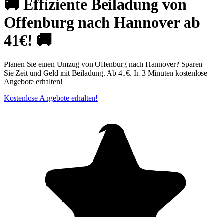
🚚 Effiziente Beiladung von
Offenburg nach Hannover ab
41€! 🚚
Planen Sie einen Umzug von Offenburg nach Hannover? Sparen
Sie Zeit und Geld mit Beiladung. Ab 41€. In 3 Minuten kostenlose
Angebote erhalten!
Kostenlose Angebote erhalten!