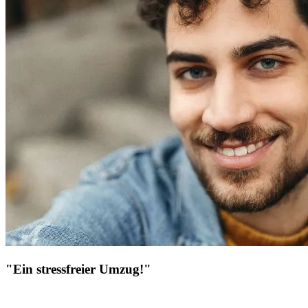
"Ein stressfreier Umzug!"