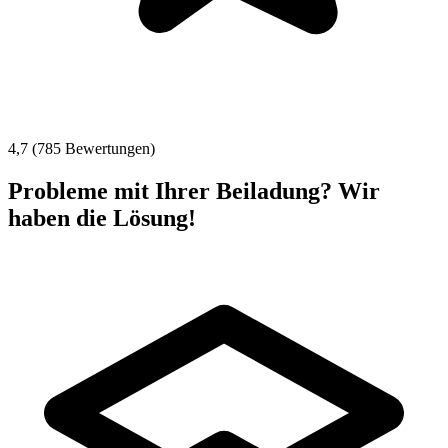
4,7 (785 Bewertungen)
Probleme mit Ihrer Beiladung? Wir
haben die Lösung!