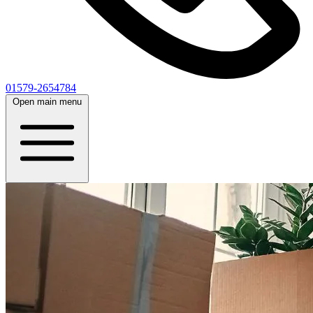
01579-2654784
Open main menu