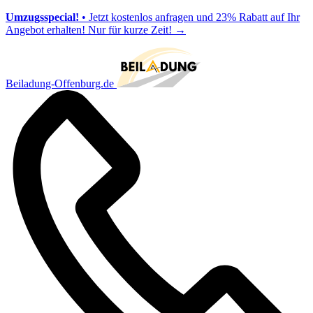
Umzugsspecial!
• Jetzt kostenlos anfragen und 23% Rabatt auf Ihr
Angebot erhalten! Nur für kurze Zeit!
→
Beiladung-Offenburg.de