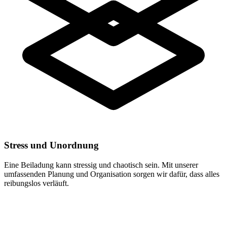
Stress und Unordnung
Eine Beiladung kann stressig und chaotisch sein. Mit unserer
umfassenden Planung und Organisation sorgen wir dafür, dass alles
reibungslos verläuft.