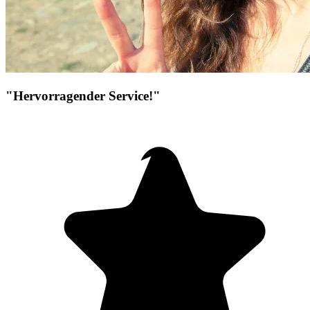
"Hervorragender Service!"