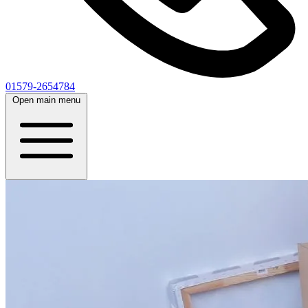
01579-2654784
Open main menu