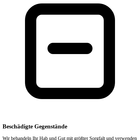
Beschädigte Gegenstände
Wir behandeln Ihr Hab und Gut mit größter Sorgfalt und verwenden