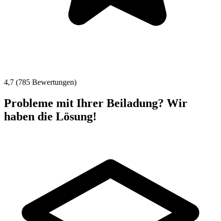
4,7 (785 Bewertungen)
Probleme mit Ihrer Beiladung? Wir
haben die Lösung!