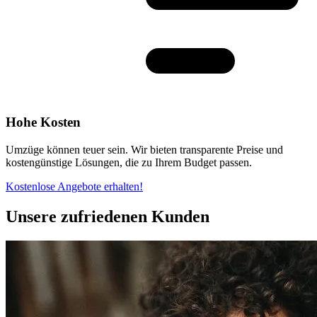
Hohe Kosten
Umzüge können teuer sein. Wir bieten transparente Preise und
kostengünstige Lösungen, die zu Ihrem Budget passen.
Kostenlose Angebote erhalten!
Unsere zufriedenen Kunden