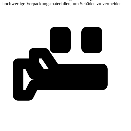
hochwertige Verpackungsmaterialien, um Schäden zu vermeiden.