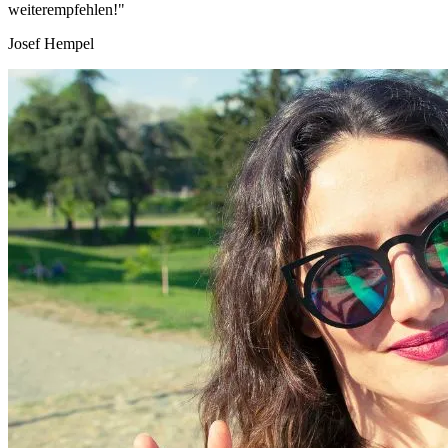
weiterempfehlen!"
Josef Hempel