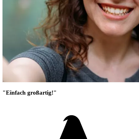
"Einfach großartig!"