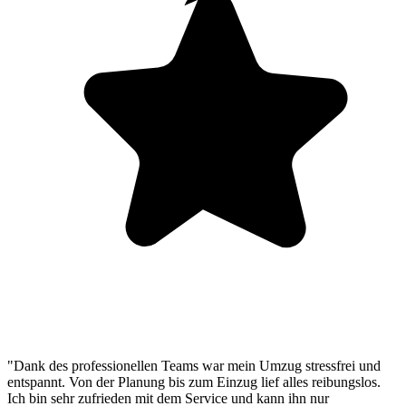
"Dank des professionellen Teams war mein Umzug stressfrei und
entspannt. Von der Planung bis zum Einzug lief alles reibungslos.
Ich bin sehr zufrieden mit dem Service und kann ihn nur