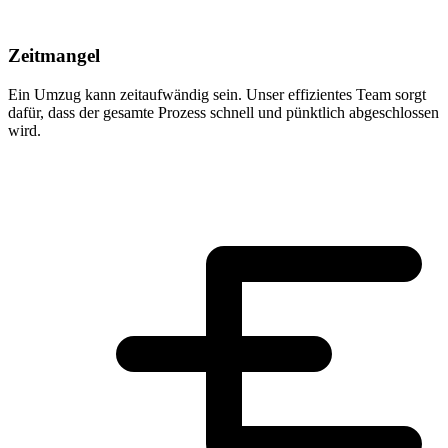
Zeitmangel
Ein Umzug kann zeitaufwändig sein. Unser effizientes Team sorgt
dafür, dass der gesamte Prozess schnell und pünktlich abgeschlossen
wird.