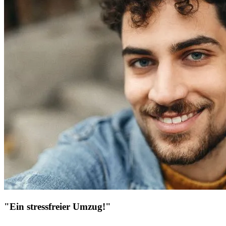
"Ein stressfreier Umzug!"