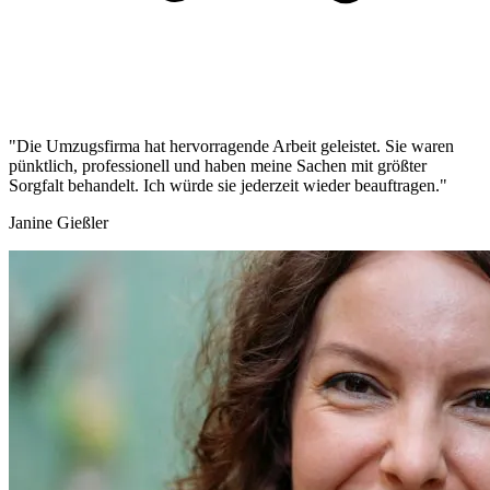
"Die Umzugsfirma hat hervorragende Arbeit geleistet. Sie waren
pünktlich, professionell und haben meine Sachen mit größter
Sorgfalt behandelt. Ich würde sie jederzeit wieder beauftragen."
Janine Gießler