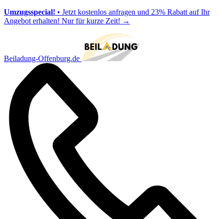
Umzugsspecial!
• Jetzt kostenlos anfragen und 23% Rabatt auf Ihr
Angebot erhalten! Nur für kurze Zeit!
→
Beiladung-Offenburg.de