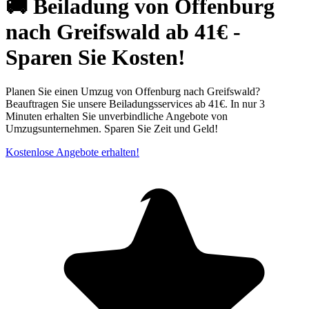
🚚 Beiladung von Offenburg
nach Greifswald ab 41€ -
Sparen Sie Kosten!
Planen Sie einen Umzug von Offenburg nach Greifswald?
Beauftragen Sie unsere Beiladungsservices ab 41€. In nur 3
Minuten erhalten Sie unverbindliche Angebote von
Umzugsunternehmen. Sparen Sie Zeit und Geld!
Kostenlose Angebote erhalten!