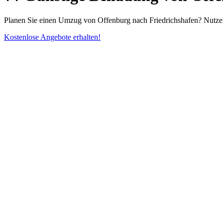
Planen Sie einen Umzug von Offenburg nach Friedrichshafen? Nutzen
Kostenlose Angebote erhalten!