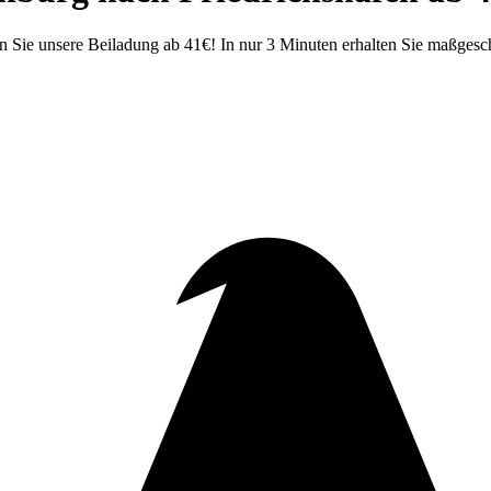
 Sie unsere Beiladung ab 41€! In nur 3 Minuten erhalten Sie maßgesc