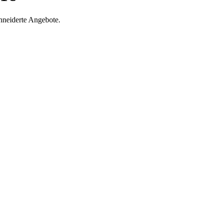
hneiderte Angebote.