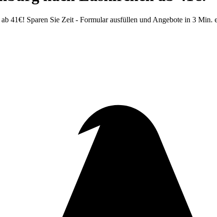
 41€! Sparen Sie Zeit - Formular ausfüllen und Angebote in 3 Min. er