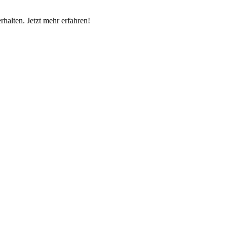
halten. Jetzt mehr erfahren!