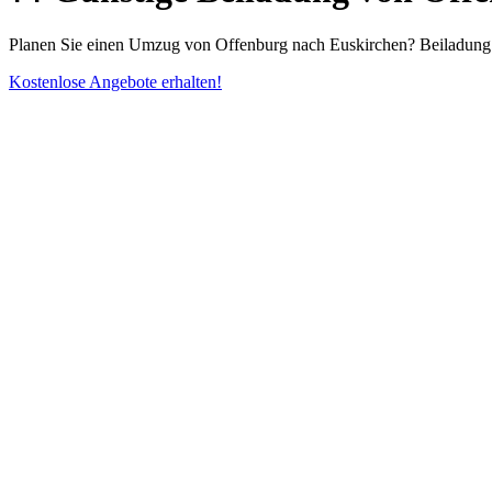
Planen Sie einen Umzug von Offenburg nach Euskirchen? Beiladung ab
Kostenlose Angebote erhalten!