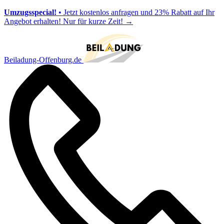
Umzugsspecial!
• Jetzt kostenlos anfragen und 23% Rabatt auf Ihr
Angebot erhalten! Nur für kurze Zeit!
→
Beiladung-Offenburg.de