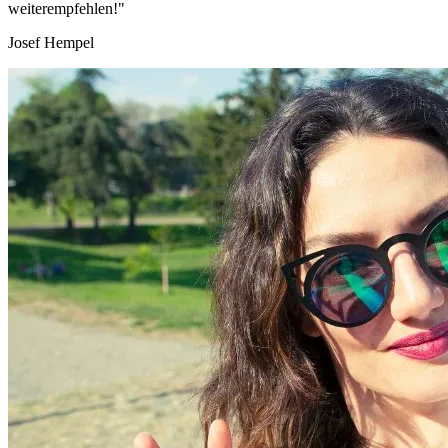
weiterempfehlen!"
Josef Hempel