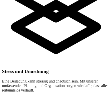
Stress und Unordnung
Eine Beiladung kann stressig und chaotisch sein. Mit unserer
umfassenden Planung und Organisation sorgen wir dafür, dass alles
reibungslos verläuft.