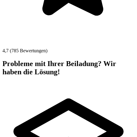
4,7 (785 Bewertungen)
Probleme mit Ihrer Beiladung? Wir
haben die Lösung!