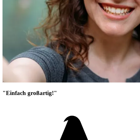
"Einfach großartig!"