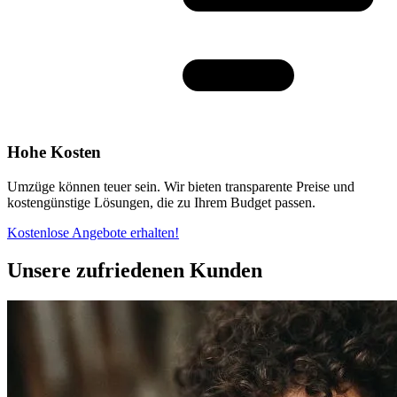
Hohe Kosten
Umzüge können teuer sein. Wir bieten transparente Preise und
kostengünstige Lösungen, die zu Ihrem Budget passen.
Kostenlose Angebote erhalten!
Unsere zufriedenen Kunden