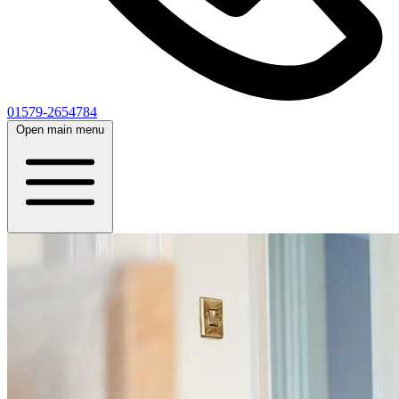
01579-2654784
Open main menu