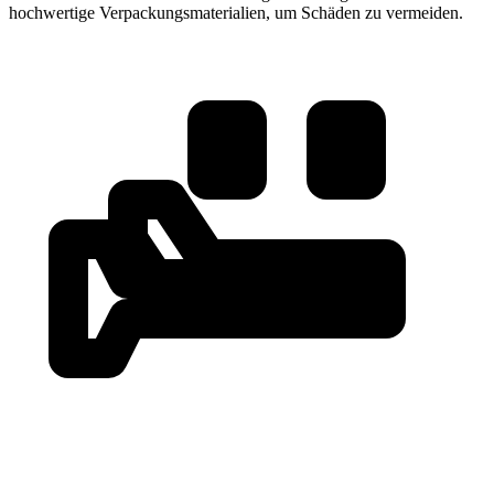
hochwertige Verpackungsmaterialien, um Schäden zu vermeiden.