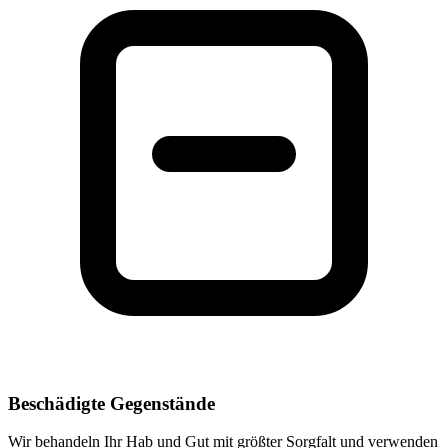
Beschädigte Gegenstände
Wir behandeln Ihr Hab und Gut mit größter Sorgfalt und verwenden