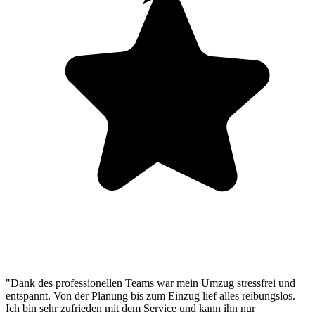
"Dank des professionellen Teams war mein Umzug stressfrei und
entspannt. Von der Planung bis zum Einzug lief alles reibungslos.
Ich bin sehr zufrieden mit dem Service und kann ihn nur