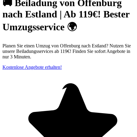
🚚 Beiladung von Offenburg
nach Estland | Ab 119€! Bester
Umzugsservice 🌍
Planen Sie einen Umzug von Offenburg nach Estland? Nutzen Sie
unsere Beiladungsservices ab 119€! Finden Sie sofort Angebote in
nur 3 Minuten.
Kostenlose Angebote erhalten!