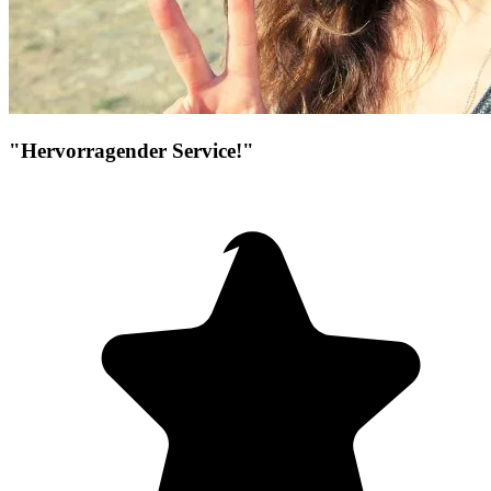
"Hervorragender Service!"