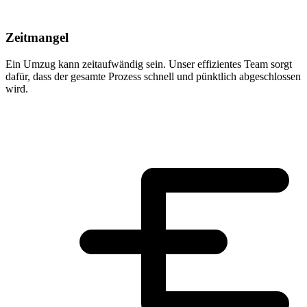
Zeitmangel
Ein Umzug kann zeitaufwändig sein. Unser effizientes Team sorgt
dafür, dass der gesamte Prozess schnell und pünktlich abgeschlossen
wird.