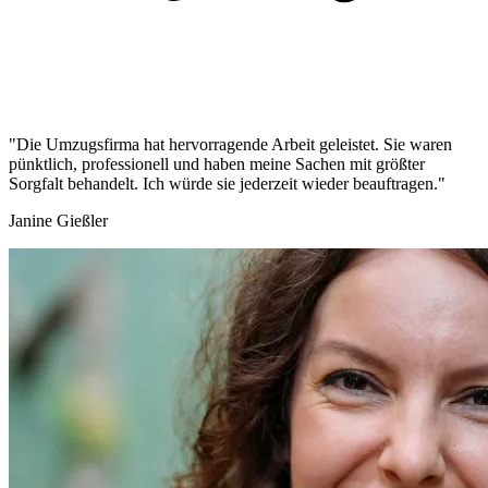
"Die Umzugsfirma hat hervorragende Arbeit geleistet. Sie waren
pünktlich, professionell und haben meine Sachen mit größter
Sorgfalt behandelt. Ich würde sie jederzeit wieder beauftragen."
Janine Gießler