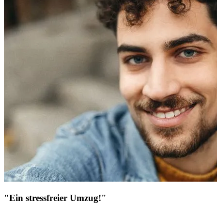
"Ein stressfreier Umzug!"