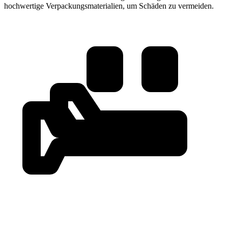
hochwertige Verpackungsmaterialien, um Schäden zu vermeiden.