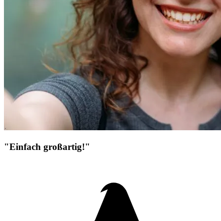
"Einfach großartig!"