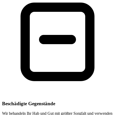
Beschädigte Gegenstände
Wir behandeln Ihr Hab und Gut mit größter Sorgfalt und verwenden