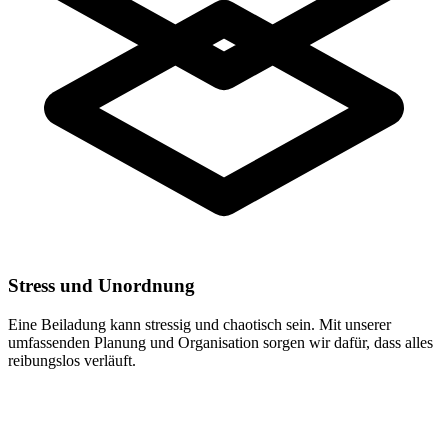
Stress und Unordnung
Eine Beiladung kann stressig und chaotisch sein. Mit unserer
umfassenden Planung und Organisation sorgen wir dafür, dass alles
reibungslos verläuft.