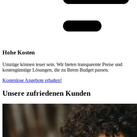
Hohe Kosten
Umzüge können teuer sein. Wir bieten transparente Preise und
kostengünstige Lösungen, die zu Ihrem Budget passen.
Kostenlose Angebote erhalten!
Unsere zufriedenen Kunden