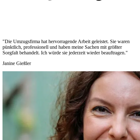
"Die Umzugsfirma hat hervorragende Arbeit geleistet. Sie waren
pünktlich, professionell und haben meine Sachen mit größter
Sorgfalt behandelt. Ich würde sie jederzeit wieder beauftragen."
Janine Gießler