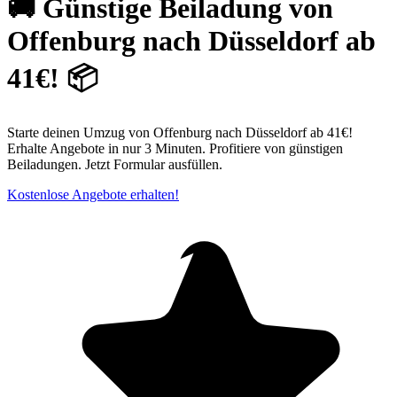
🚚 Günstige Beiladung von
Offenburg nach Düsseldorf ab
41€! 📦
Starte deinen Umzug von Offenburg nach Düsseldorf ab 41€!
Erhalte Angebote in nur 3 Minuten. Profitiere von günstigen
Beiladungen. Jetzt Formular ausfüllen.
Kostenlose Angebote erhalten!