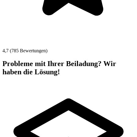
4,7 (785 Bewertungen)
Probleme mit Ihrer Beiladung? Wir
haben die Lösung!