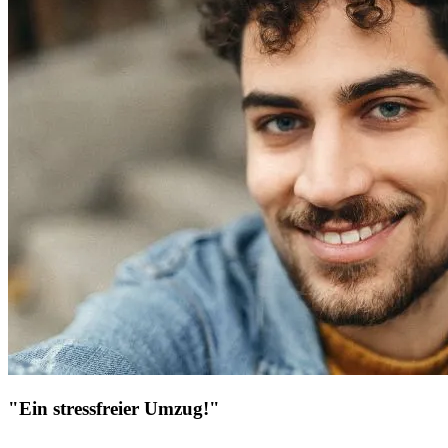
"Ein stressfreier Umzug!"