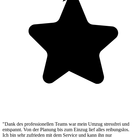
"Dank des professionellen Teams war mein Umzug stressfrei und
entspannt. Von der Planung bis zum Einzug lief alles reibungslos.
Ich bin sehr zufrieden mit dem Service und kann ihn nur