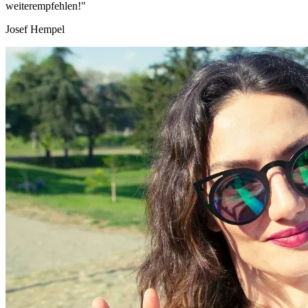
weiterempfehlen!"
Josef Hempel