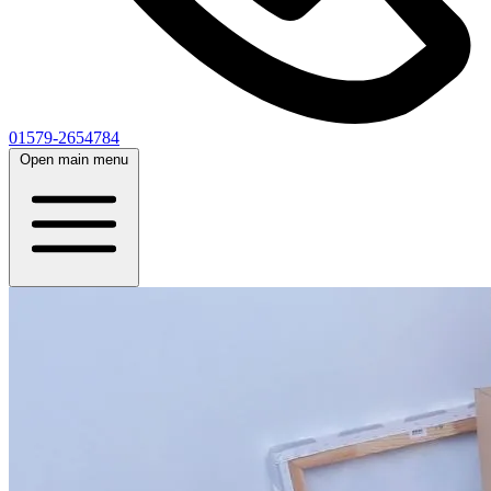
01579-2654784
Open main menu