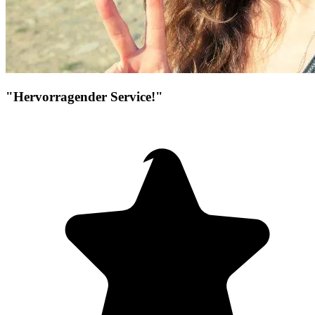
"Hervorragender Service!"