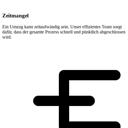
Zeitmangel
Ein Umzug kann zeitaufwändig sein. Unser effizientes Team sorgt
dafür, dass der gesamte Prozess schnell und pünktlich abgeschlossen
wird.