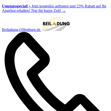
Umzugsspecial!
• Jetzt kostenlos anfragen und 23% Rabatt auf Ihr
Angebot erhalten! Nur für kurze Zeit!
→
Beiladung-Offenburg.de